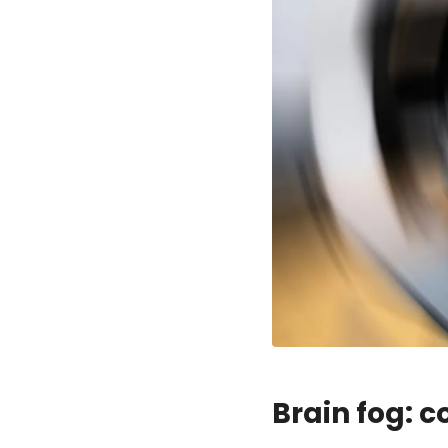
Brain fog: c