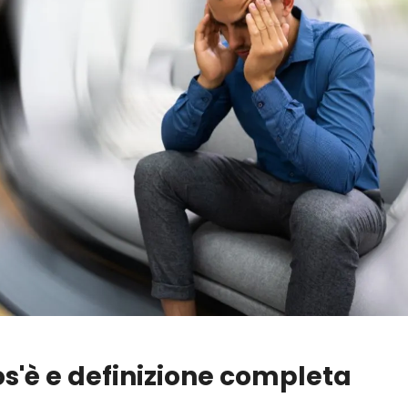
os'è e definizione completa