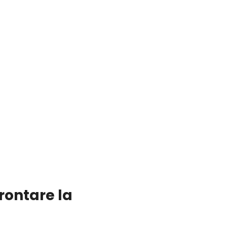
frontare la