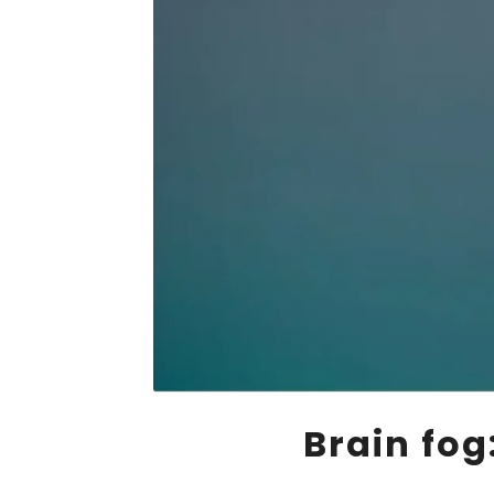
Brain fog