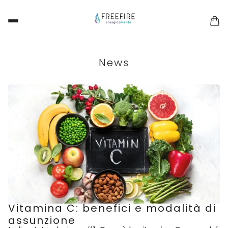
News
Vitamina C: benefici e modalità di
assunzione