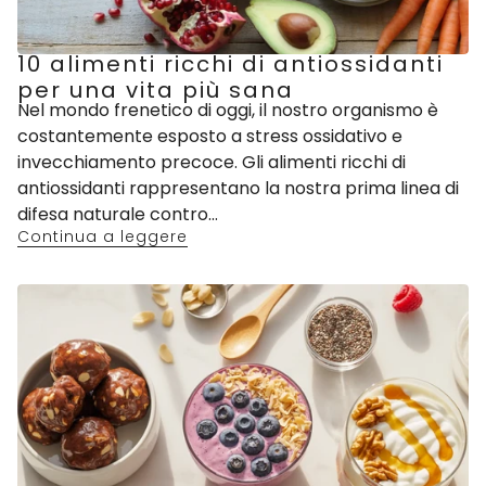
10 alimenti ricchi di antiossidanti
per una vita più sana
Nel mondo frenetico di oggi, il nostro organismo è
costantemente esposto a stress ossidativo e
invecchiamento precoce. Gli alimenti ricchi di
antiossidanti rappresentano la nostra prima linea di
difesa naturale contro...
Continua a leggere