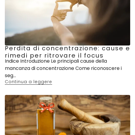
Perdita di concentrazione: cause e
rimedi per ritrovare il focus
Indice Introduzione Le principali cause della
mancanza di concentrazione Come riconoscere i
seg...
Continua a leggere