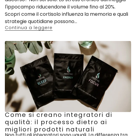
l'ippocampo riducendone il volume fino al 20%.
Scopri come il cortisolo influenza la memoria e quali
strategie quotidiane possono...
Continua a leggere
Come si creano integratori di
qualità: il processo dietro ai
migliori prodotti naturali
Non tutti gli integratori sono uguali. La differenza tra