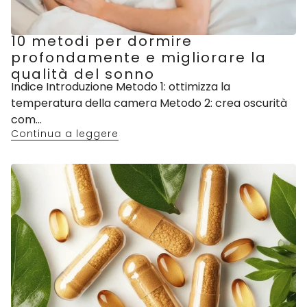
10 metodi per dormire
profondamente e migliorare la
qualità del sonno
Indice Introduzione Metodo 1: ottimizza la
temperatura della camera Metodo 2: crea oscurità
com...
Continua a leggere