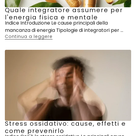
Quale integratore assumere per
l'energia fisica e mentale
Indice Introduzione Le cause principali della
mancanza di energia Tipologie di integratori per ...
Continua a leggere
Stress ossidativo: cause, effetti e
come prevenirlo