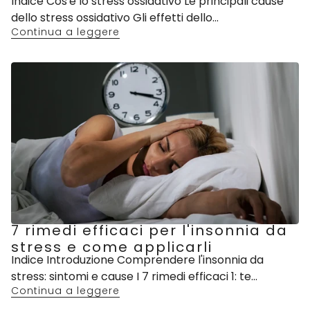
Indice Cos'è lo stress ossidativo Le principali cause
dello stress ossidativo Gli effetti dello...
Continua a leggere
7 rimedi efficaci per l'insonnia da
stress e come applicarli
Indice Introduzione Comprendere l'insonnia da
stress: sintomi e cause I 7 rimedi efficaci 1: te...
Continua a leggere