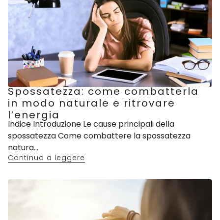
Spossatezza: come combatterla
in modo naturale e ritrovare
l’energia
Indice Introduzione Le cause principali della
spossatezza Come combattere la spossatezza
natura...
Continua a leggere