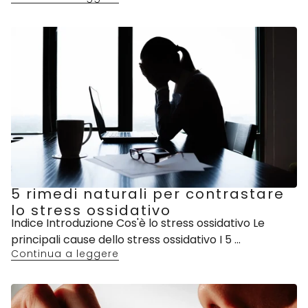
5 rimedi naturali per contrastare
lo stress ossidativo
Indice Introduzione Cos'è lo stress ossidativo Le
principali cause dello stress ossidativo I 5 ...
Continua a leggere