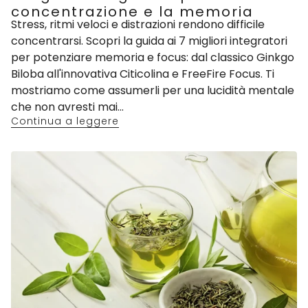
concentrazione e la memoria
Stress, ritmi veloci e distrazioni rendono difficile
concentrarsi. Scopri la guida ai 7 migliori integratori
per potenziare memoria e focus: dal classico Ginkgo
Biloba all'innovativa Citicolina e FreeFire Focus. Ti
mostriamo come assumerli per una lucidità mentale
che non avresti mai...
Continua a leggere