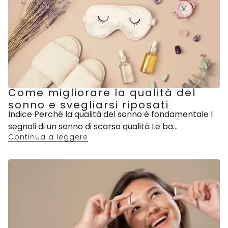
Come migliorare la qualità del
sonno e svegliarsi riposati
Indice Perché la qualità del sonno è fondamentale I
segnali di un sonno di scarsa qualità Le ba...
Continua a leggere