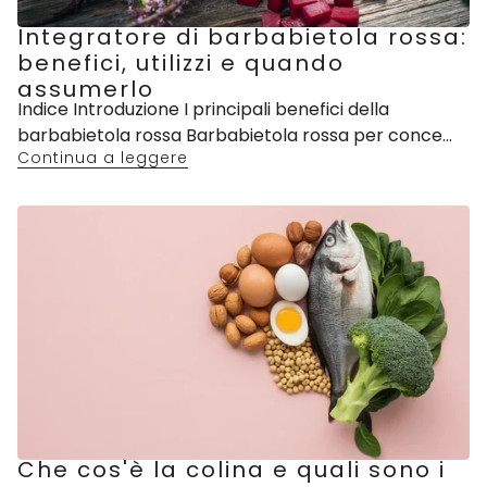
Integratore di barbabietola rossa:
benefici, utilizzi e quando
assumerlo
Indice Introduzione I principali benefici della
barbabietola rossa Barbabietola rossa per conce...
Continua a leggere
Che cos'è la colina e quali sono i