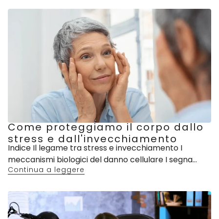
Come proteggiamo il corpo dallo
stress e dall'invecchiamento
Indice Il legame tra stress e invecchiamento I
meccanismi biologici del danno cellulare I segna...
Continua a leggere