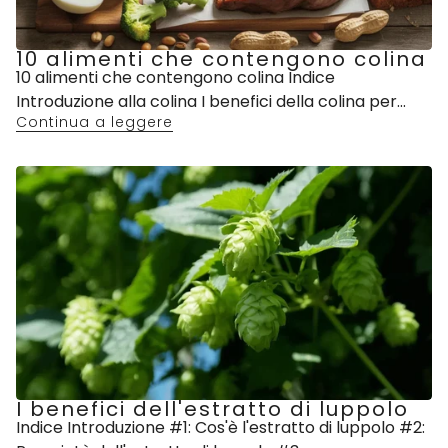
10 alimenti che contengono colina
10 alimenti che contengono colina Indice
Introduzione alla colina I benefici della colina per...
Continua a leggere
I benefici dell'estratto di luppolo
Indice Introduzione #1: Cos'è l'estratto di luppolo #2: