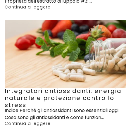
Proprietà dell'estratto di luppolo #3: ...
Continua a leggere
Integratori antiossidanti: energia
naturale e protezione contro lo
stress
Indice Perché gli antiossidanti sono essenziali oggi
Cosa sono gli antiossidanti e come funzion...
Continua a leggere