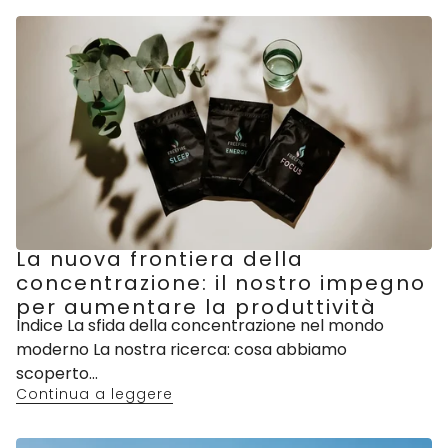
La nuova frontiera della
concentrazione: il nostro impegno
per aumentare la produttività
Indice La sfida della concentrazione nel mondo
moderno La nostra ricerca: cosa abbiamo
scoperto...
Continua a leggere