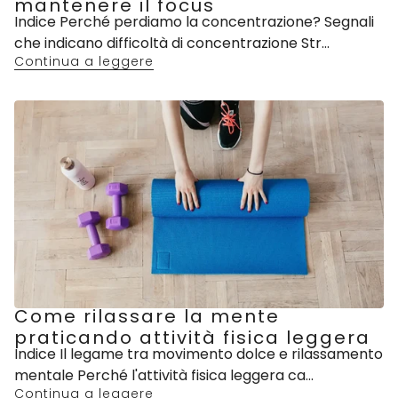
mantenere il focus
Indice Perché perdiamo la concentrazione? Segnali
che indicano difficoltà di concentrazione Str...
Continua a leggere
Come rilassare la mente
praticando attività fisica leggera
Indice Il legame tra movimento dolce e rilassamento
mentale Perché l'attività fisica leggera ca...
Continua a leggere