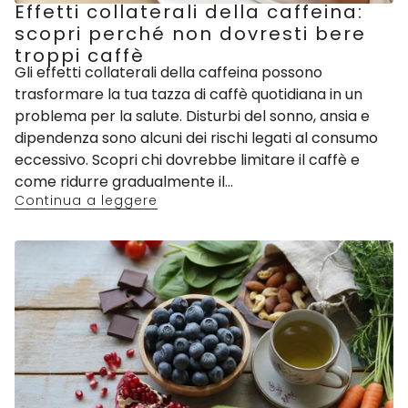
Effetti collaterali della caffeina:
scopri perché non dovresti bere
troppi caffè
Gli effetti collaterali della caffeina possono
trasformare la tua tazza di caffè quotidiana in un
problema per la salute. Disturbi del sonno, ansia e
dipendenza sono alcuni dei rischi legati al consumo
eccessivo. Scopri chi dovrebbe limitare il caffè e
come ridurre gradualmente il...
Continua a leggere