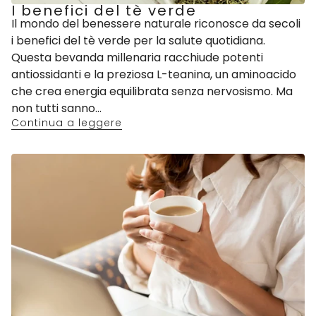
I benefici del tè verde
Il mondo del benessere naturale riconosce da secoli
i benefici del tè verde per la salute quotidiana.
Questa bevanda millenaria racchiude potenti
antiossidanti e la preziosa L-teanina, un aminoacido
che crea energia equilibrata senza nervosismo. Ma
non tutti sanno...
Continua a leggere