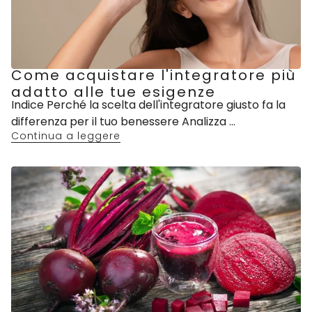
Come acquistare l'integratore più
adatto alle tue esigenze
Indice Perché la scelta dell'integratore giusto fa la
differenza per il tuo benessere Analizza ...
Continua a leggere