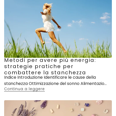
Metodi per avere più energia:
strategie pratiche per
combattere la stanchezza
Indice Introduzione Identificare le cause della
stanchezza Ottimizzazione del sonno Alimentazio...
Continua a leggere