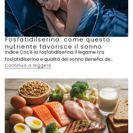
Fosfatidilserina: come questo
nutriente favorisce il sonno
Indice Cos'è la fosfatidilserina Il legame tra
fosfatidilserina e qualità del sonno Benefici de...
Continua a leggere