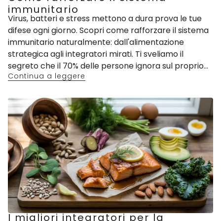
immunitario
Virus, batteri e stress mettono a dura prova le tue
difese ogni giorno. Scopri come rafforzare il sistema
immunitario naturalmente: dall'alimentazione
strategica agli integratori mirati. Ti sveliamo il
segreto che il 70% delle persone ignora sul proprio...
Continua a leggere
I migliori integratori per la