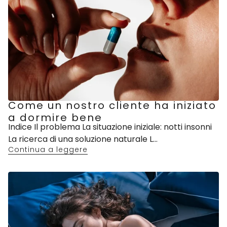
Come un nostro cliente ha iniziato
a dormire bene
Indice Il problema La situazione iniziale: notti insonni
La ricerca di una soluzione naturale L...
Continua a leggere