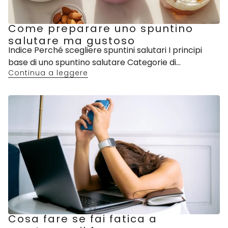
Come preparare uno spuntino
salutare ma gustoso
Indice Perché scegliere spuntini salutari I principi
base di uno spuntino salutare Categorie di...
Continua a leggere
Cosa fare se fai fatica a