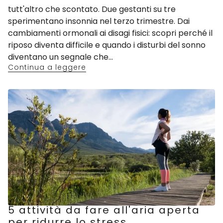
tutt'altro che scontato. Due gestanti su tre
sperimentano insonnia nel terzo trimestre. Dai
cambiamenti ormonali ai disagi fisici: scopri perché il
riposo diventa difficile e quando i disturbi del sonno
diventano un segnale che...
Continua a leggere
5 attività da fare all'aria aperta
per ridurre lo stress