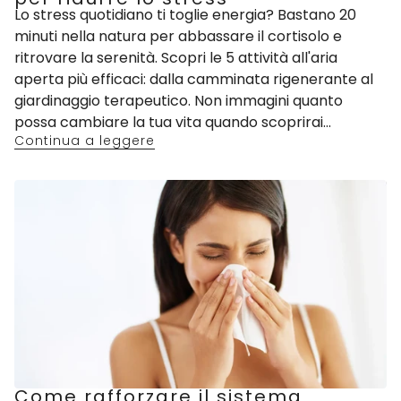
Lo stress quotidiano ti toglie energia? Bastano 20
minuti nella natura per abbassare il cortisolo e
ritrovare la serenità. Scopri le 5 attività all'aria
aperta più efficaci: dalla camminata rigenerante al
giardinaggio terapeutico. Non immagini quanto
possa cambiare la tua vita quando scoprirai...
Continua a leggere
Come rafforzare il sistema