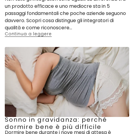
un prodotto efficace e uno mediocre sta in 5
passaggi fondamentali che poche aziende seguono
davvero. Scopri cosa distingue gli integratori di
qualità e come riconoscere...
Continua a leggere
Sonno in gravidanza: perché
dormire bene è più difficile
Dormire bene durante i nove mesi di attesa è