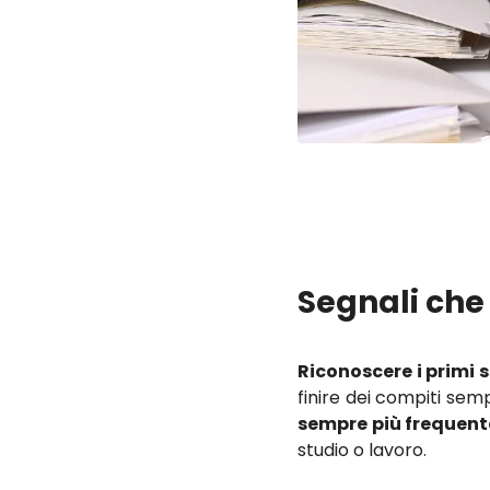
Segnali che 
Riconoscere i primi 
finire dei compiti semp
sempre più frequent
studio o lavoro.