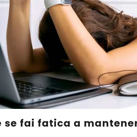
 se fai fatica a mantener