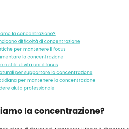
iamo la concentrazione?
ndicano difficoltà di concentrazione
atiche per mantenere il focus
aumentare la concentrazione
e stile di vita per il focus
naturali per supportare la concentrazione
otidiana per mantenere la concentrazione
ere aiuto professionale
iamo la concentrazione?