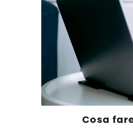
Cosa fare