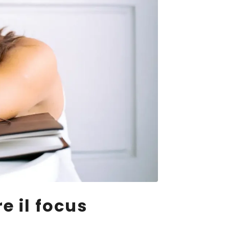
e il focus