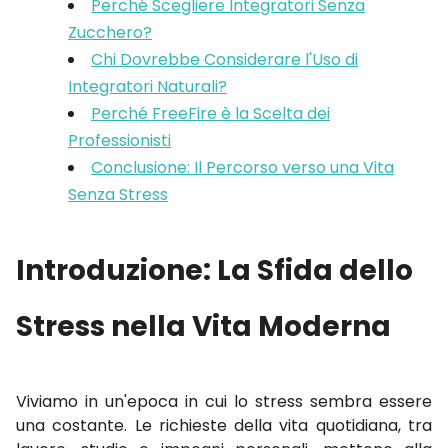
Perché Scegliere Integratori Senza
Zucchero?
Chi Dovrebbe Considerare l'Uso di
Integratori Naturali?
Perché FreeFire è la Scelta dei
Professionisti
Conclusione: Il Percorso verso una Vita
Senza Stress
Introduzione: La Sfida dello
Stress nella Vita Moderna
Viviamo in un'epoca in cui lo stress sembra essere
una costante. Le richieste della vita quotidiana, tra