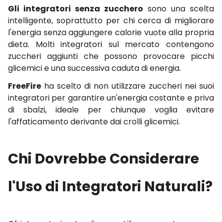
Gli integratori senza zucchero
sono una scelta
intelligente, soprattutto per chi cerca di migliorare
l'energia senza aggiungere calorie vuote alla propria
dieta. Molti integratori sul mercato contengono
zuccheri aggiunti che possono provocare picchi
glicemici e una successiva caduta di energia.
FreeFire
ha scelto di non utilizzare zuccheri nei suoi
integratori per garantire un'energia costante e priva
di sbalzi, ideale per chiunque voglia evitare
l'affaticamento derivante dai crolli glicemici.
Chi Dovrebbe Considerare
l'Uso di Integratori Naturali?