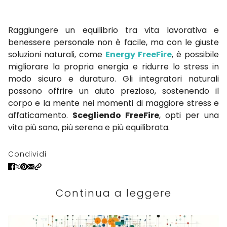
Raggiungere un equilibrio tra vita lavorativa e
benessere personale non è facile, ma con le giuste
soluzioni naturali, come
Energy FreeFire
, è possibile
migliorare la propria energia e ridurre lo stress in
modo sicuro e duraturo. Gli integratori naturali
possono offrire un aiuto prezioso, sostenendo il
corpo e la mente nei momenti di maggiore stress e
affaticamento.
Scegliendo FreeFire
, opti per una
vita più sana, più serena e più equilibrata.
Condividi
Continua a leggere