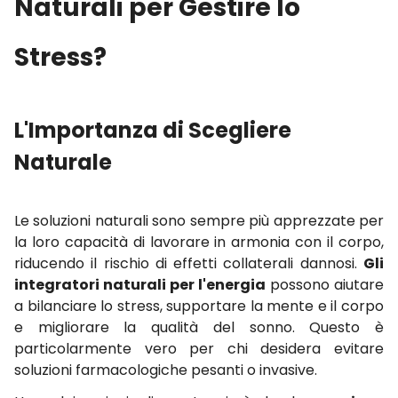
Naturali per Gestire lo
Stress?
L'Importanza di Scegliere
Naturale
Le soluzioni naturali sono sempre più apprezzate per
la loro capacità di lavorare in armonia con il corpo,
riducendo il rischio di effetti collaterali dannosi.
Gli
integratori naturali per l'energia
possono aiutare
a bilanciare lo stress, supportare la mente e il corpo
e migliorare la qualità del sonno. Questo è
particolarmente vero per chi desidera evitare
soluzioni farmacologiche pesanti o invasive.