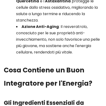
Quercetina
e l'
Astaxantina
protegge le
cellule dallo stress ossidativo, migliorando la
salute a lungo termine e riducendo la
stanchezza.
Azione Anti-Aging
: Il resveratrolo,
conosciuto per le sue proprietà anti-
invecchiamento, non solo favorisce una pelle
più giovane, ma sostiene anche l'energia
cellulare, rendendoti più vitale.
Cosa Contiene un Buon
Integratore per l'Energia?
Gli Ingredienti Essenziali da