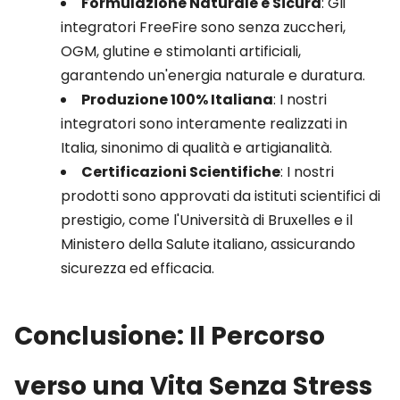
Formulazione Naturale e Sicura
: Gli
integratori FreeFire sono senza zuccheri,
OGM, glutine e stimolanti artificiali,
garantendo un'energia naturale e duratura.
Produzione 100% Italiana
: I nostri
integratori sono interamente realizzati in
Italia, sinonimo di qualità e artigianalità.
Certificazioni Scientifiche
: I nostri
prodotti sono approvati da istituti scientifici di
prestigio, come l'Università di Bruxelles e il
Ministero della Salute italiano, assicurando
sicurezza ed efficacia.
Conclusione: Il Percorso
verso una Vita Senza Stress