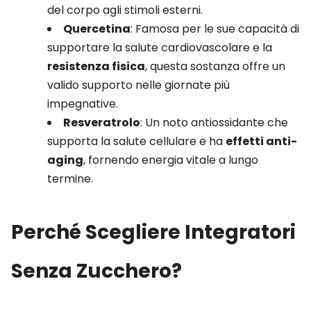
del corpo agli stimoli esterni.
Quercetina
: Famosa per le sue capacità di
supportare la salute cardiovascolare e la
resistenza fisica
, questa sostanza offre un
valido supporto nelle giornate più
impegnative.
Resveratrolo
: Un noto antiossidante che
supporta la salute cellulare e ha
effetti anti-
aging
, fornendo energia vitale a lungo
termine.
Perché Scegliere Integratori
Senza Zucchero?