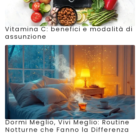
Vitamina C: benefici e modalità di
assunzione
Dormi Meglio, Vivi Meglio: Routine
Notturne che Fanno la Differenza