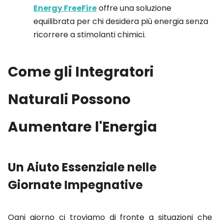
Energy FreeFire
offre una soluzione
equilibrata per chi desidera più energia senza
ricorrere a stimolanti chimici.
Come gli Integratori
Naturali Possono
Aumentare l'Energia
Un Aiuto Essenziale nelle
Giornate Impegnative
Ogni giorno ci troviamo di fronte a situazioni che