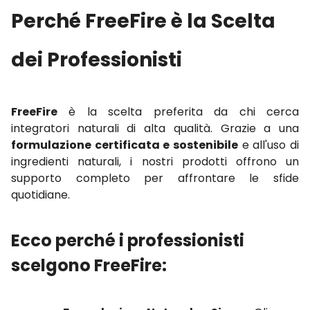
Perché FreeFire è la Scelta
dei Professionisti
FreeFire
è la scelta preferita da chi cerca
integratori naturali di alta qualità. Grazie a una
formulazione certificata e sostenibile
e all'uso di
ingredienti naturali, i nostri prodotti offrono un
supporto completo per affrontare le sfide
quotidiane.
Ecco perché i professionisti
scelgono FreeFire: