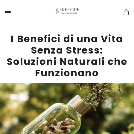
I Benefici di una Vita
Senza Stress:
Soluzioni Naturali che
Funzionano