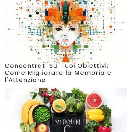
Concentrati Sui Tuoi Obiettivi:
Come Migliorare la Memoria e
l'Attenzione