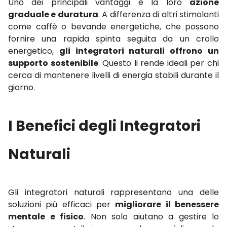
Uno dei principali vantaggi è la loro
azione
graduale e duratura
. A differenza di altri stimolanti
come caffè o bevande energetiche, che possono
fornire una rapida spinta seguita da un crollo
energetico,
gli integratori naturali offrono un
supporto sostenibile
. Questo li rende ideali per chi
cerca di mantenere livelli di energia stabili durante il
giorno.
I Benefici degli Integratori
Naturali
Gli integratori naturali rappresentano una delle
soluzioni più efficaci per
migliorare il benessere
mentale e fisico
. Non solo aiutano a gestire lo