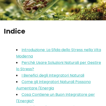
Indice
Introduzione: La Sfida dello Stress nella Vita
Moderna
Perché Usare Soluzioni Naturali per Gestire
lo Stress?
I Benefici degli Integratori Naturali
Come gli Integratori Naturali Possono
Aumentare l'Energia
Cosa Contiene un Buon Integratore per
l'Energia?