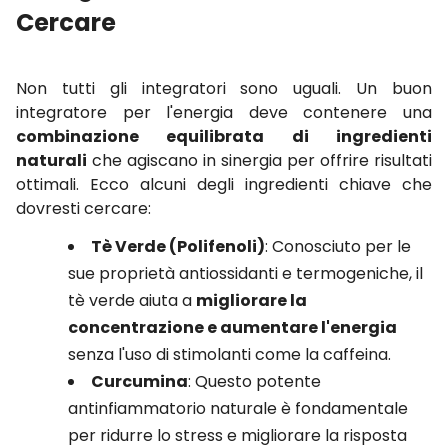
Cercare
Non tutti gli integratori sono uguali. Un buon
integratore per l'energia deve contenere una
combinazione equilibrata di ingredienti
naturali
che agiscano in sinergia per offrire risultati
ottimali. Ecco alcuni degli ingredienti chiave che
dovresti cercare:
Tè Verde (Polifenoli)
: Conosciuto per le
sue proprietà antiossidanti e termogeniche, il
tè verde aiuta a
migliorare la
concentrazione e aumentare l'energia
senza l'uso di stimolanti come la caffeina.
Curcumina
: Questo potente
antinfiammatorio naturale è fondamentale
per ridurre lo stress e migliorare la risposta