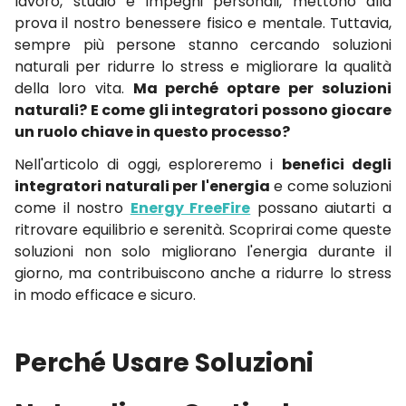
lavoro, studio e impegni personali, mettono alla
prova il nostro benessere fisico e mentale. Tuttavia,
sempre più persone stanno cercando soluzioni
naturali per ridurre lo stress e migliorare la qualità
della loro vita.
Ma perché optare per soluzioni
naturali? E come gli integratori possono giocare
un ruolo chiave in questo processo?
Nell'articolo di oggi, esploreremo i
benefici degli
integratori naturali per l'energia
e come soluzioni
come il nostro
Energy FreeFire
possano aiutarti a
ritrovare equilibrio e serenità. Scoprirai come queste
soluzioni non solo migliorano l'energia durante il
giorno, ma contribuiscono anche a ridurre lo stress
in modo efficace e sicuro.
Perché Usare Soluzioni