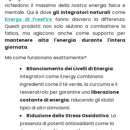
richiedono il massimo della nostra energia fisica e
mentale. Qui è dove
gli integratori naturali
come
Energy di FreeFire
fanno davvero la differenza.
Questi prodotti non solo aiutano a combattere la
fatica, ma agiscono anche come supporto per
mantenere alta l'energia durante l'intera
giornata
.
Ma come funzionano esattamente?
Bilanciamento dei Livelli di Energia
:
Integratori come Energy combinano
ingredienti come il tè verde, la curcuma e il
resveratrolo per garantire una
liberazione
costante di energia
, riducendo gli sbalzi
tipici di altri stimolanti.
Riduzione dello Stress Ossidativo
: La
presenza di potenti antiossidanti come la