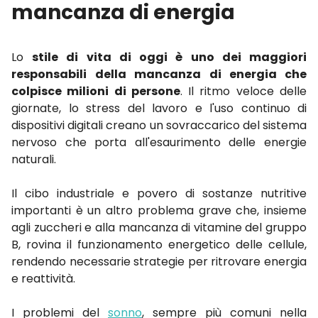
mancanza di energia
Lo
stile di vita di oggi è uno dei maggiori
responsabili
della mancanza di energia che
colpisce milioni di persone
. Il ritmo veloce delle
giornate, lo stress del lavoro e l'uso continuo di
dispositivi digitali creano un sovraccarico del sistema
nervoso che porta all'esaurimento delle energie
naturali.
Il cibo industriale e povero di sostanze nutritive
importanti è un altro problema grave che, insieme
agli zuccheri e alla mancanza di vitamine del gruppo
B, rovina il funzionamento energetico delle cellule,
rendendo necessarie strategie per ritrovare energia
e reattività.
I problemi del
sonno
, sempre più comuni nella