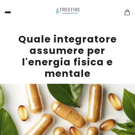
Quale integratore
assumere per
l'energia fisica e
mentale