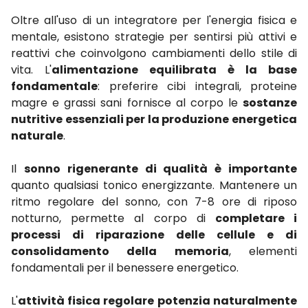
Oltre all'uso di un integratore per l'energia fisica e
mentale, esistono strategie per sentirsi più attivi e
reattivi che coinvolgono cambiamenti dello stile di
vita. L'
alimentazione equilibrata è la base
fondamentale
: preferire cibi integrali, proteine
magre e grassi sani fornisce al corpo le
sostanze
nutritive essenziali per la produzione energetica
naturale
.
Il
sonno rigenerante di qualità è importante
quanto qualsiasi tonico energizzante. Mantenere un
ritmo regolare del sonno, con 7-8 ore di riposo
notturno, permette al corpo di
completare i
processi di riparazione delle cellule e di
consolidamento della memoria
, elementi
fondamentali per il benessere energetico.
L'
attività fisica regolare
potenzia naturalmente