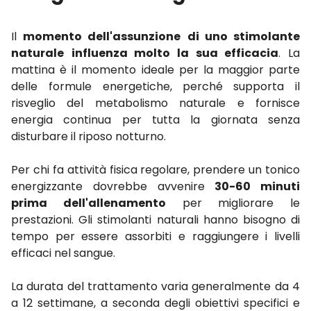
Il
momento dell'assunzione
di uno stimolante
naturale
influenza molto la sua efficacia
. La
mattina è il momento ideale per la maggior parte
delle formule energetiche, perché
supporta il
risveglio del metabolismo naturale e fornisce
energia continua per tutta la giornata senza
disturbare il riposo notturno.
Per chi fa attività fisica regolare, prendere un tonico
energizzante dovrebbe avvenire
30-60 minuti
prima dell'allenamento
per migliorare le
prestazioni. Gli stimolanti naturali hanno bisogno di
tempo per essere assorbiti e raggiungere i livelli
efficaci nel sangue.
La durata del trattamento varia generalmente da 4
a 12 settimane, a seconda degli obiettivi specifici e