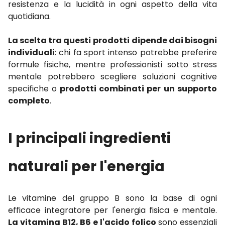
resistenza e la lucidità in ogni aspetto della vita
quotidiana.
La scelta tra questi prodotti
dipende dai bisogni
individuali
: chi fa sport intenso potrebbe preferire
formule fisiche, mentre professionisti sotto stress
mentale potrebbero scegliere soluzioni cognitive
specifiche o
prodotti combinati per un supporto
completo
.
I principali ingredienti
naturali per l'energia
Le vitamine del gruppo B sono la base di ogni
efficace integratore per l'energia fisica e mentale.
La vitamina B12, B6 e l'acido folico
sono essenziali