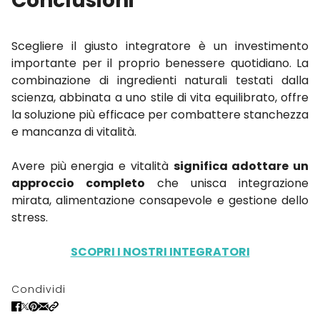
Conclusioni
Scegliere il giusto integratore è un investimento
importante per il proprio benessere quotidiano. La
combinazione di ingredienti naturali testati dalla
scienza, abbinata a uno stile di vita equilibrato, offre
la soluzione più efficace per combattere stanchezza
e mancanza di vitalità.
Avere più energia e vitalità
significa adottare un
approccio completo
che unisca integrazione
mirata, alimentazione consapevole e gestione dello
stress.
SCOPRI I NOSTRI INTEGRATORI
Condividi