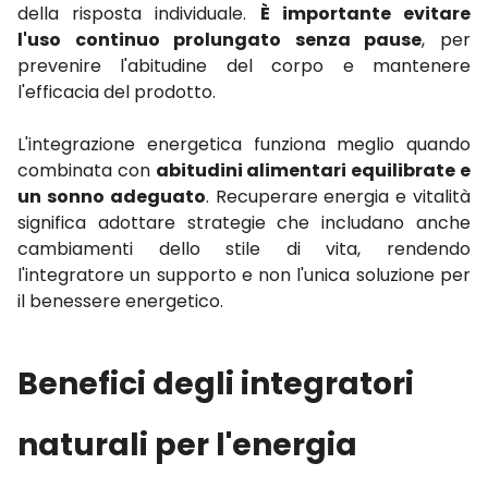
della risposta individuale.
È importante evitare
l'uso continuo prolungato senza pause
, per
prevenire l'abitudine del corpo e mantenere
l'efficacia del prodotto.
L'integrazione energetica funziona meglio quando
combinata con
abitudini alimentari equilibrate e
un sonno adeguato
. Recuperare energia e vitalità
significa adottare strategie che includano anche
cambiamenti dello stile di vita, rendendo
l'integratore un supporto e non l'unica soluzione per
il benessere energetico.
Benefici degli integratori
naturali per l'energia