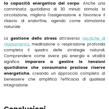
la capacità energetica del corpo
. Anche una
camminata quotidiana di 30 minuti stimola la
circolazione, migliora l'ossigenazione e favorisce il
rilascio di endorfine, agendo come stimolante
naturale.
La
gestione dello stress
attraverso
tecniche di
rilassamento
, meditazione o respirazione profonda
completa il quadro delle strategie naturali.
Comprendere come avere più energia e vitalità
significa
imparare a gestire le tensioni
quotidiane che consumano preziose riserve
energetiche
, creando un approccio completo al
benessere che amplifica l'efficacia di qualsiasi
integrazione.