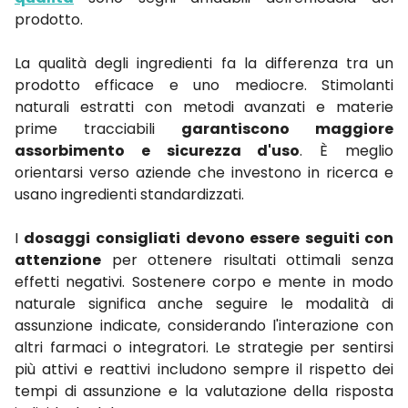
prodotto.
La qualità degli ingredienti fa la differenza tra un
prodotto efficace e uno mediocre. Stimolanti
naturali estratti con metodi avanzati e materie
prime tracciabili
garantiscono maggiore
assorbimento e sicurezza d'uso
. È meglio
orientarsi verso aziende che investono in ricerca e
usano ingredienti standardizzati.
I
dosaggi consigliati
devono essere seguiti con
attenzione
per ottenere risultati ottimali senza
effetti negativi. Sostenere corpo e mente in modo
naturale significa anche seguire le modalità di
assunzione indicate, considerando l'interazione con
altri farmaci o integratori. Le strategie per sentirsi
più attivi e reattivi includono sempre il rispetto dei
tempi di assunzione e la valutazione della risposta