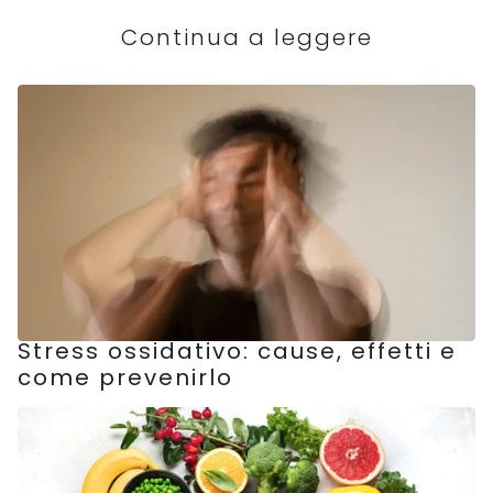
Continua a leggere
Stress ossidativo: cause, effetti e
come prevenirlo