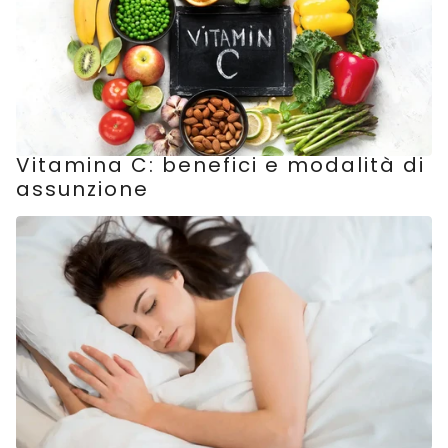
Vitamina C: benefici e modalità di
assunzione