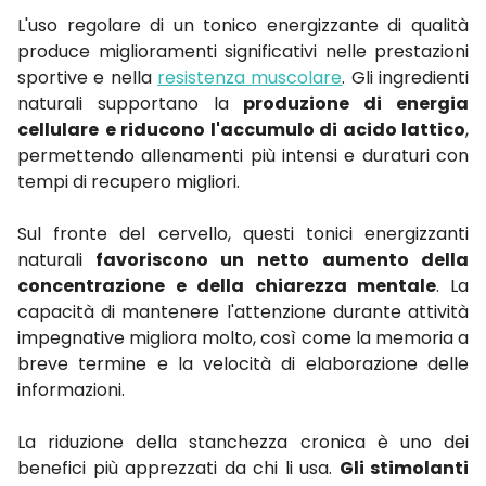
L'uso regolare di un tonico energizzante di qualità
produce miglioramenti significativi nelle prestazioni
sportive e nella
resistenza muscolare
. Gli ingredienti
naturali supportano la
produzione di energia
cellulare
e riducono l'accumulo di acido lattico
,
permettendo allenamenti più intensi e duraturi con
tempi di recupero migliori.
Sul fronte del cervello, questi tonici energizzanti
naturali
favoriscono un netto
aumento della
concentrazione
e della chiarezza mentale
. La
capacità di mantenere l'attenzione durante attività
impegnative migliora molto, così come la memoria a
breve termine e la velocità di elaborazione delle
informazioni.
La riduzione della stanchezza cronica è uno dei
benefici più apprezzati da chi li usa.
Gli stimolanti