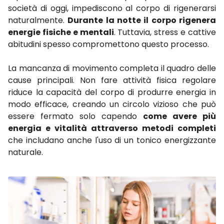
società di oggi, impediscono al corpo di rigenerarsi
naturalmente.
Durante la notte il corpo rigenera
energie fisiche e mentali
. Tuttavia, stress e cattive
abitudini spesso compromettono questo processo.
La mancanza di movimento completa il quadro delle
cause principali. Non fare attività fisica regolare
riduce la capacità del corpo di produrre energia in
modo efficace, creando un circolo vizioso che può
essere fermato solo capendo
come avere più
energia e vitalità attraverso metodi completi
che includano anche l'uso di un tonico energizzante
naturale.