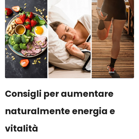
Consigli per aumentare
naturalmente energia e
vitalità