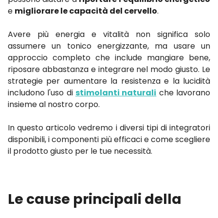
e
migliorare le capacità del cervello
.
Avere più energia e vitalità non significa solo
assumere un tonico energizzante, ma usare un
approccio completo che include mangiare bene,
riposare abbastanza e integrare nel modo giusto. Le
strategie per aumentare la resistenza e la lucidità
includono l'uso di
stimolanti naturali
che lavorano
insieme al nostro corpo.
In questo articolo vedremo i diversi tipi di integratori
disponibili, i componenti più efficaci e come scegliere
il prodotto giusto per le tue necessità.
Le cause principali della