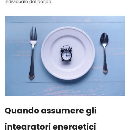
individuale del corpo.
Quando assumere gli
integratori energetici