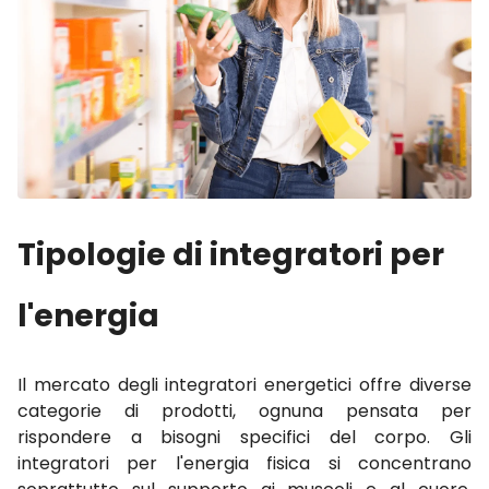
Tipologie di integratori per
l'energia
Il mercato degli integratori energetici offre diverse
categorie di prodotti, ognuna pensata per
rispondere a bisogni specifici del corpo. Gli
integratori per l'energia fisica si concentrano