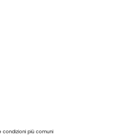
e condizioni più comuni