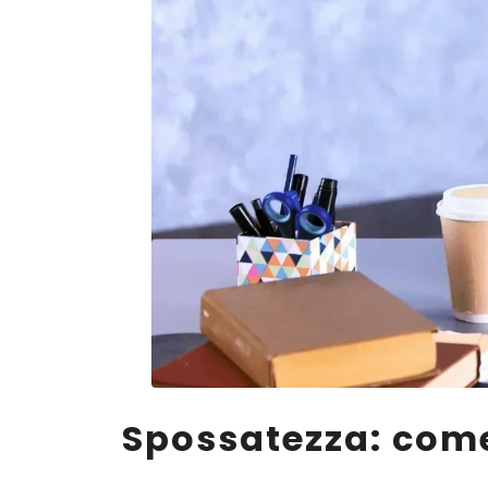
Spossatezza: come