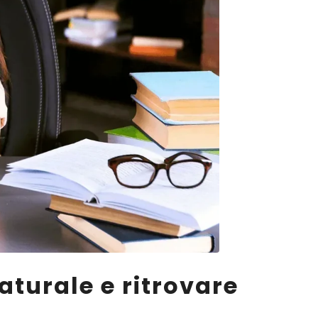
turale e ritrovare