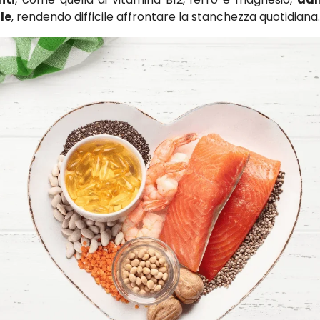
le
, rendendo difficile affrontare la stanchezza quotidiana.